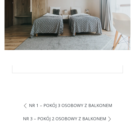
NR 1 – POKÓJ 3 OSOBOWY Z BALKONEM
NR 3 – POKÓJ 2 OSOBOWY Z BALKONEM