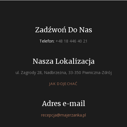
Zadźwoń Do Nas
Telefon:
+48 18 446 40 21
Nasza Lokalizacja
ul. Zagrody 28, Nadbrzeżna, 33-350 Piwniczna-Zdrój
JAK DOJECHAĆ
Adres e-mail
recepcja@majerzanka.pl