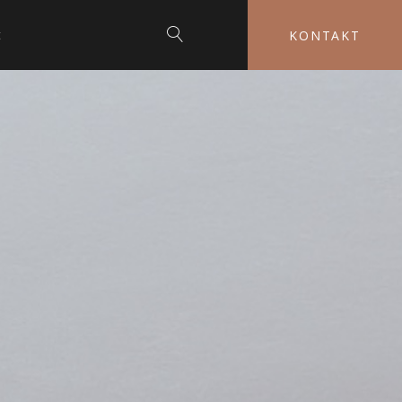
t
KONTAKT