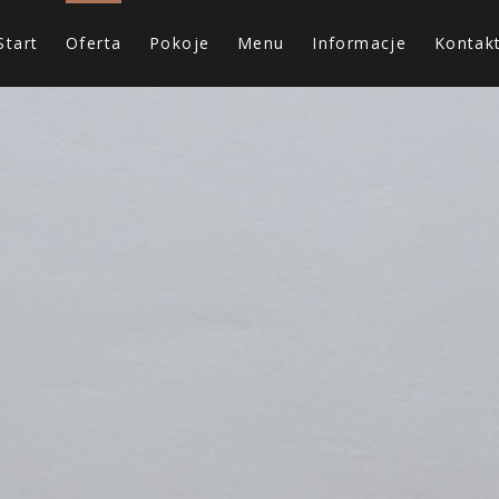
Start
Oferta
Pokoje
Menu
Informacje
Kontak