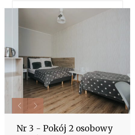
Nr 3 - Pokój 2 osobowy