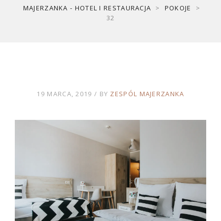
MAJERZANKA - HOTEL I RESTAURACJA
>
POKOJE
>
32
19 MARCA, 2019
BY
ZESPÓL MAJERZANKA